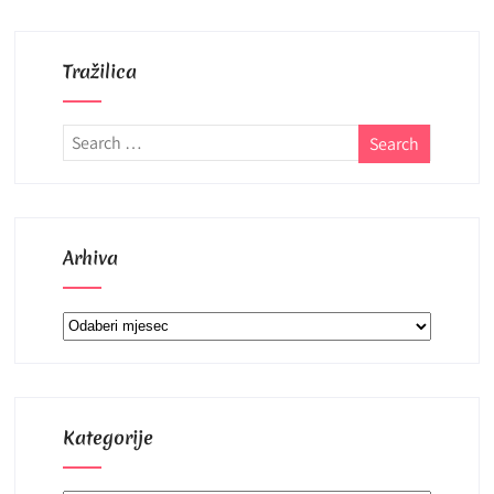
Tražilica
Arhiva
Arhiva
Kategorije