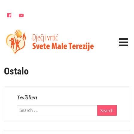
Ostalo
Tražilica