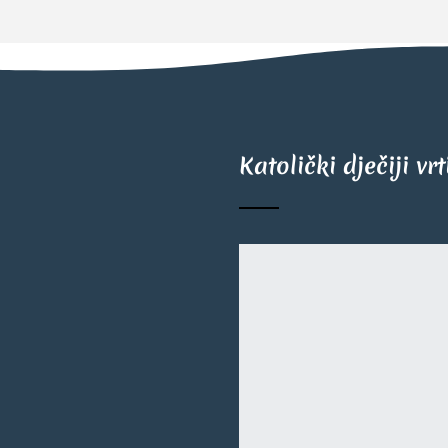
Katolički dječiji vr