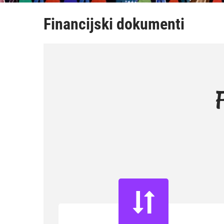
Financijski dokumenti