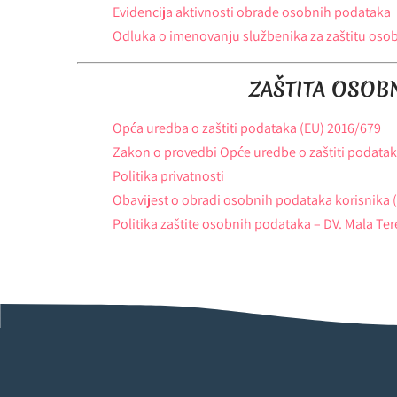
Evidencija aktivnosti obrade osobnih podataka
Odluka o imenovanju službenika za zaštitu oso
ZAŠTITA OSOB
Opća uredba o zaštiti podataka (EU) 2016/679
Zakon o provedbi Opće uredbe o zaštiti podatak
Politika privatnosti
Obavijest o obradi osobnih podataka korisnika 
Politika zaštite osobnih podataka – DV. Mala Ter