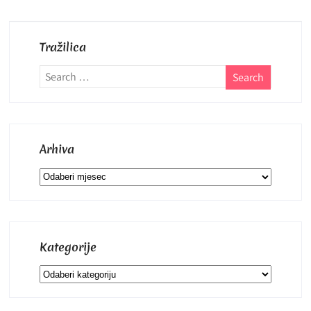
Tražilica
Arhiva
Arhiva
Kategorije
Kategorije