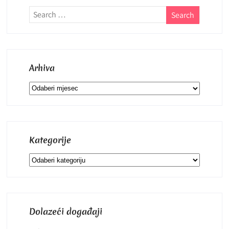
Arhiva
Arhiva
Kategorije
Kategorije
Dolazeći događaji