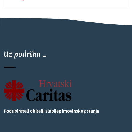
Uz podršku ...
Podupiratelj obitelji slabijeg imovinskog stanja