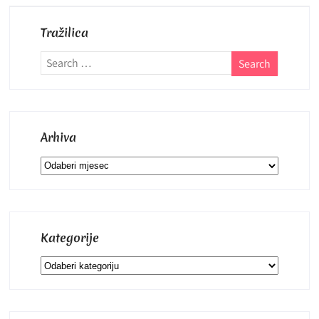
Tražilica
Arhiva
Arhiva
Kategorije
Kategorije