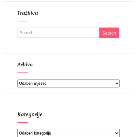
Tražilica
Arhiva
Arhiva
Kategorije
Kategorije