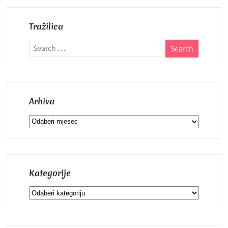
Tražilica
Arhiva
Arhiva
Kategorije
Kategorije