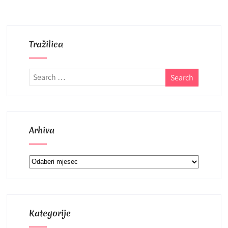
Tražilica
Arhiva
Arhiva
Kategorije