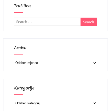
Tražilica
Arhiva
Arhiva
Kategorije
Kategorije