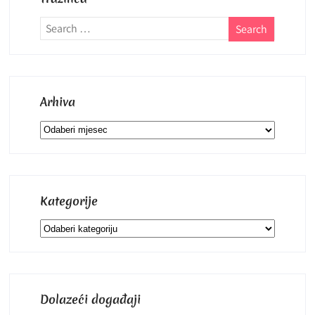
Arhiva
Arhiva
Kategorije
Kategorije
Dolazeći događaji