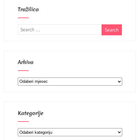
Tražilica
Arhiva
Arhiva
Kategorije
Kategorije