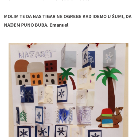
MOLIM TE DA NAS TIGAR NE OGREBE KAD IDEMO U ŠUMI, DA
NAĐEM PUNO BUBA. Emanuel