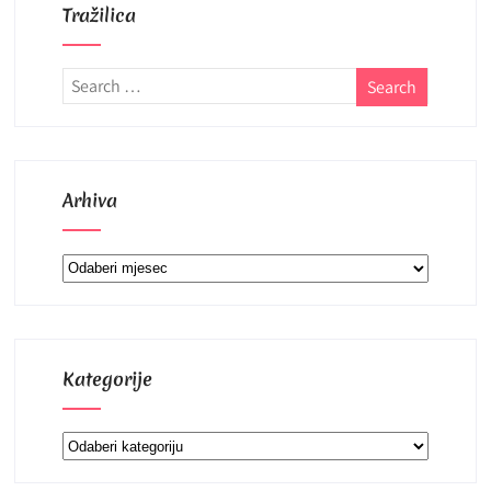
Tražilica
Arhiva
Arhiva
Kategorije
Kategorije