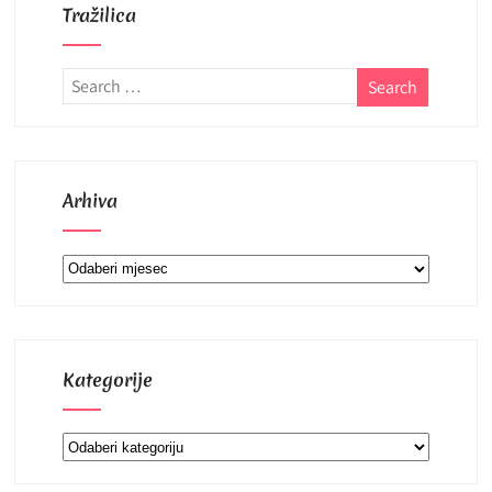
Tražilica
Arhiva
Arhiva
Kategorije
Kategorije