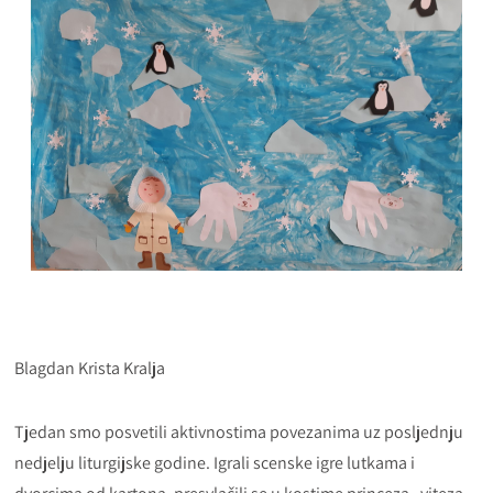
Blagdan Krista Kralja
Tjedan smo posvetili aktivnostima povezanima uz posljednju
nedjelju liturgijske godine. Igrali scenske igre lutkama i