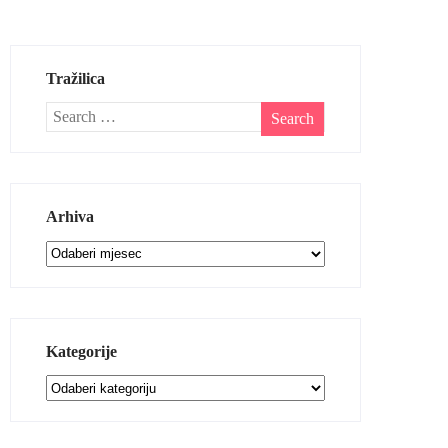
Tražilica
Arhiva
Arhiva
Kategorije
Kategorije