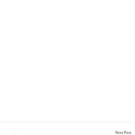
Next Post