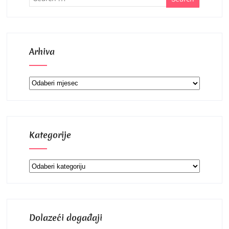
Arhiva
Arhiva
Kategorije
Kategorije
Dolazeći događaji