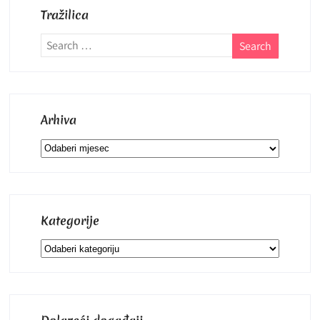
Tražilica
Arhiva
Arhiva
Kategorije
Kategorije