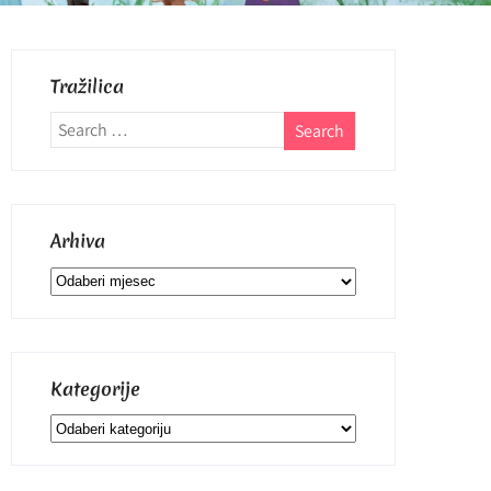
Tražilica
Arhiva
Arhiva
Kategorije
Kategorije