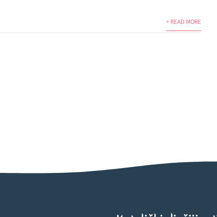
+ READ MORE