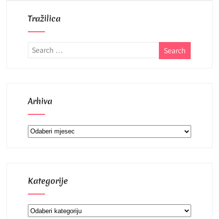
Tražilica
Arhiva
Arhiva
Kategorije
Kategorije