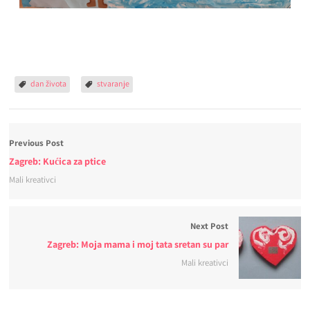
dan života
stvaranje
Previous Post
Zagreb: Kućica za ptice
Mali kreativci
Next Post
Zagreb: Moja mama i moj tata sretan su par
Mali kreativci