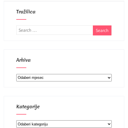
Tražilica
Arhiva
Arhiva
Kategorije
Kategorije