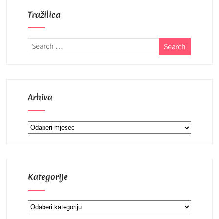
Tražilica
Arhiva
Arhiva
Kategorije
Kategorije