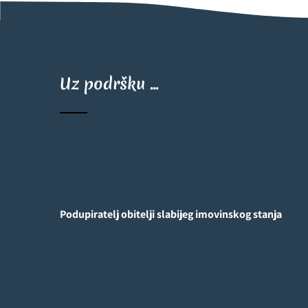
Uz podršku ...
Podupiratelj obitelji slabijeg imovinskog stanja