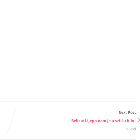
Next Post
Belica: Lijepo nam je u vrtiću bilo!
Vijesti