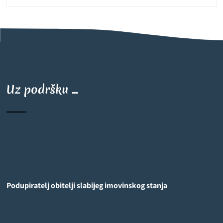
Uz podršku ...
Podupiratelj obitelji slabijeg imovinskog stanja