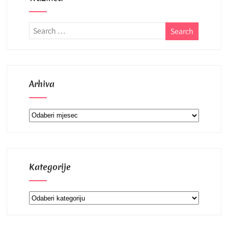
Arhiva
Arhiva
Kategorije
Kategorije