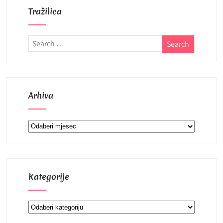
Tražilica
Arhiva
Arhiva
Kategorije
Kategorije