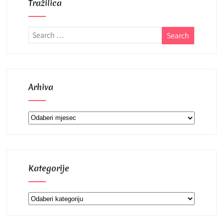
Tražilica
Arhiva
Arhiva
Kategorije
Kategorije