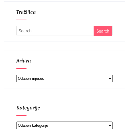
Tražilica
Arhiva
Arhiva
Kategorije
Kategorije