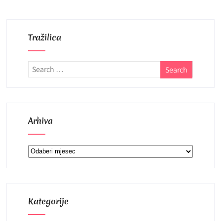
Tražilica
Arhiva
Arhiva
Kategorije