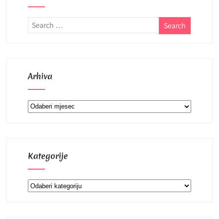
Arhiva
Arhiva
Kategorije
Kategorije