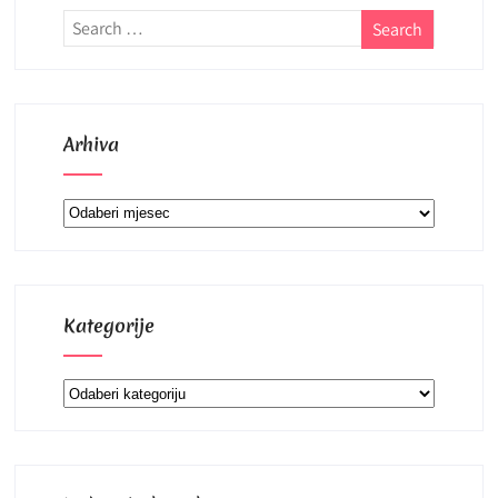
Arhiva
Arhiva
Kategorije
Kategorije