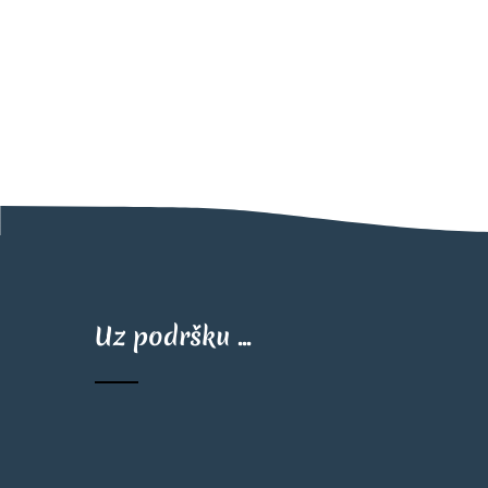
Uz podršku ...