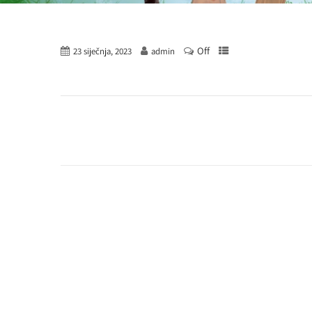
Off
23 siječnja, 2023
admin