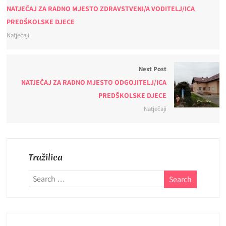
NATJEČAJ ZA RADNO MJESTO ZDRAVSTVENI/A VODITELJ/ICA
PREDŠKOLSKE DJECE
Natječaji
Next Post
NATJEČAJ ZA RADNO MJESTO ODGOJITELJ/ICA
PREDŠKOLSKE DJECE
Natječaji
Tražilica