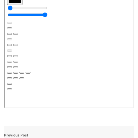
Previous Post