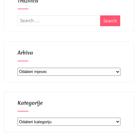
Tražilica
Arhiva
Arhiva
Kategorije
Kategorije